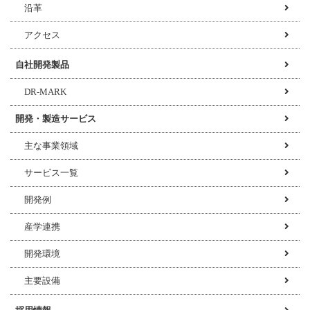
沿革
アクセス
自社開発製品
DR-MARK
開発・製造サービス
主な事業領域
サービス一覧
開発例
産学連携
開発環境
主要設備