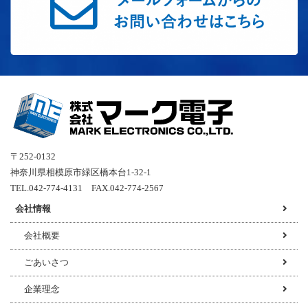
〒252-0132
神奈川県相模原市緑区橋本台1-32-1
TEL.042-774-4131 FAX.042-774-2567
会社情報
会社概要
ごあいさつ
企業理念